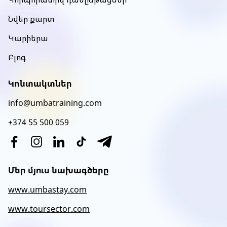
Նվեր քարտ
Կարիերա
Բլոգ
Կոնտակտներ
info@umbatraining.com
+374 55 500 059
Մեր մյուս նախագծերը
www.umbastay.com
www.toursector.com