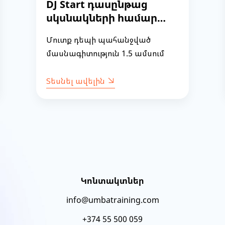
DJ Start դասընթաց
սկսնակների համար
(խումբ 30)
Մուտք դեպի պահանջված
մասնագիտություն 1.5 ամսում
Տեսնել ավելին
Կոնտակտներ
info@umbatraining.com
+374 55 500 059