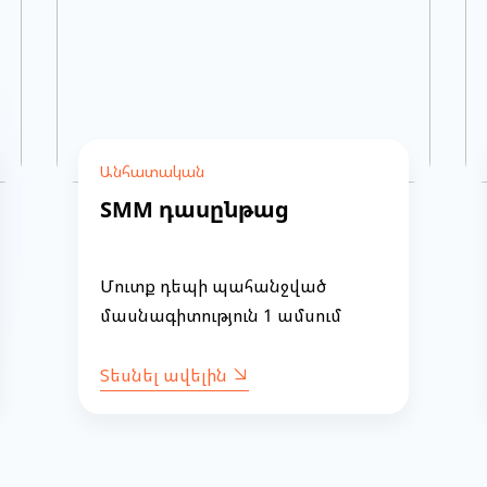
Անհատական
SMM դասընթաց
Մուտք դեպի պահանջված
մասնագիտություն 1 ամսում
Տեսնել ավելին