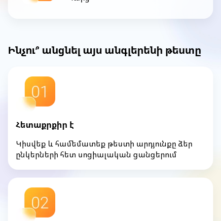
Ինչու՞ անցնել այս անգլերենի թեստը
Հետաքրքիր է
Կիսվեք և համեմատեք թեստի արդյունքը ձեր
ընկերների հետ սոցիալական ցանցերում