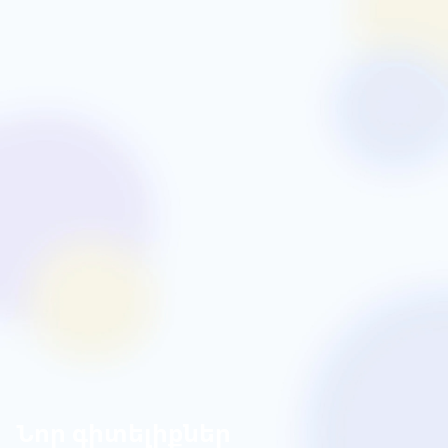
Նոր գիտելիքներ