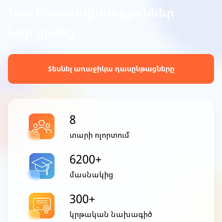
Նոր հնարավորություններ
Նոր կյանք
Տեսնել առաջիկա դասընթացները
8
տարի ոլորտում
6200+
մասնակից
300+
կրթական նախագիծ