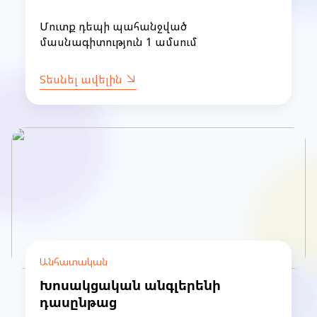
Մուտք դեպի պահանջված
մասնագիտություն 1 ամսում
Տեսնել ավելին
Անհատական
Խոսակցական անգլերենի
դասընթաց