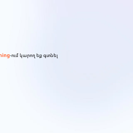
ning
-ում կարող եք գտնել