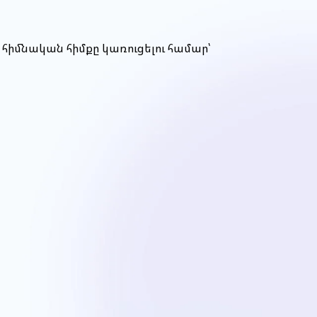
հիմնական հիմքը կառուցելու համար՝