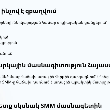
ինչով է զբաղվում
նդի ներկայության համար սոցիալական ցանցերում՝
կում
ցություն
ռնում:
կնարկային մասնագիտություն Հայա
 մեծ մասը հաճախ առաջին հերթին զարգացնում է հենց 
ր SMM-ը հաճախ դառնում է առաջին պրակտիկ մուտքը թվ
 պետք սկսնակ SMM մասնագետին