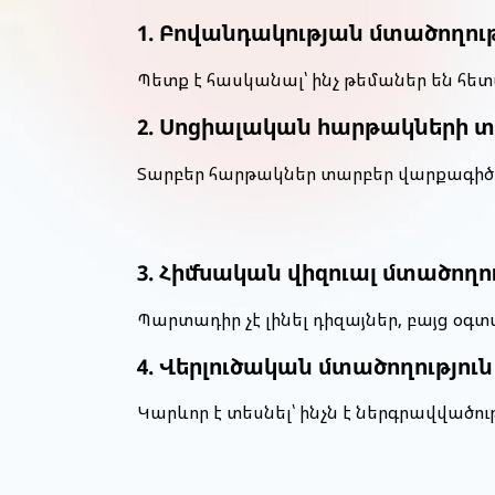
1. Բովանդակության մտածողութ
Պետք է հասկանալ՝ ինչ թեմաներ են հե
2. Սոցիալական հարթակների 
Տարբեր հարթակներ տարբեր վարքագիծ 
3. Հիմնական վիզուալ մտածողու
Պարտադիր չէ լինել դիզայներ, բայց օգտ
4. Վերլուծական մտածողություն
Կարևոր է տեսնել՝ ինչն է ներգրավվածու