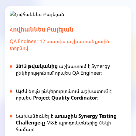
Հովհաննես Բալեյան
QA Engineer 12 տարվա աշխատանքային
փորձով
2013 թվականից
աշխատում է Synergy
ընկերությունում որպես QA Engineer:
Այժմ նույն ընկերությունում աշխատում է
որպես
Project Quality Cordinator:
Նախաձեռնել է
առաջին Synergy Testing
Challenge-ը
M&E պրոդուկտներից մեկի
համար: