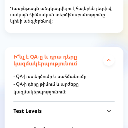
Դասընթացն անցկացվելու է հայերեն լեզվով,
սակայն հիմնական տերմինաբանությունը
կլինի անգլերենով:
Ի՞նչ է QA-ը և դրա դերը
կազմակերպությունում
- QA-ի ստեղծումը և սահմանումը
- QA-ի դերը թիմում և արժեքը
կազմակերպությունում:
Test Levels