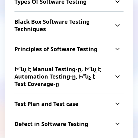
Types Օf Software Testing
Black Box Software Testing
Techniques
Principles of Software Testing
Ի՞նչ է Manual Testing-ը, Ի՞նչ է
Automation Testing-ը, Ի՞նչ է
Test Coverage-ը
Test Plan and Test case
Defect in Software Testing