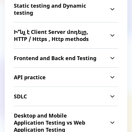
Static testing and Dynamic
testing
Ի՞նչ է Client Server մոդելը,
HTTP / Https , Http methods
Frontend and Back end Testing
API practice
SDLC
Desktop and Mobile
Application Testing vs Web
Application Testing