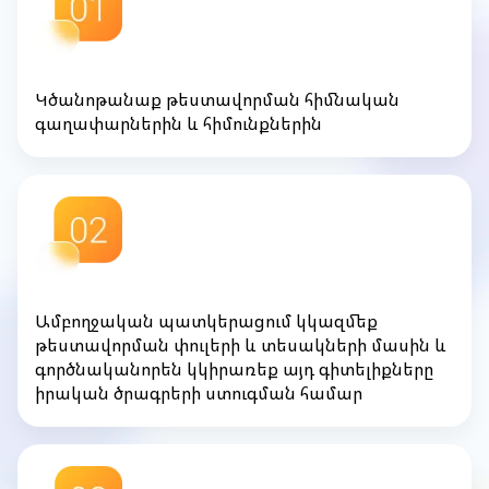
Կծանոթանաք թեստավորման հիմնական
գաղափարներին և հիմունքներին
Ամբողջական պատկերացում կկազմեք
թեստավորման փուլերի և տեսակների մասին և
գործնականորեն կկիրառեք այդ գիտելիքները
իրական ծրագրերի ստուգման համար