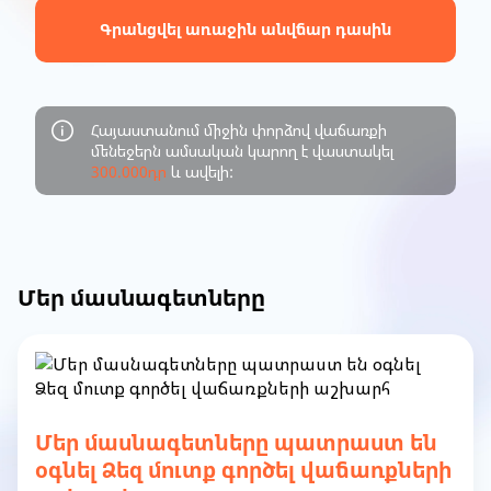
Գրանցվել առաջին անվճար դասին
Հայաստանում միջին փորձով վաճառքի
մենեջերն ամսական կարող է վաստակել
300.000դր
և ավելի:
Մեր մասնագետները
Մեր մասնագետները պատրաստ են
օգնել Ձեզ մուտք գործել վաճառքների