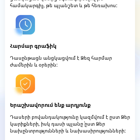
համակարգիչ, թե պլանշետ և թե հեռախոս:
Հարմար գրաֆիկ
Դասընթացն անցկացվում է Ձեզ հարմար
ժամերին և օրերին:
Երաշխավորում ենք արդյունք
Դասերի բովանդակությունը կազմվում է ըստ Ձեր
կարիքների, իսկ դասի պլանը` ըստ Ձեր
նախընտրությունների և նախասիրությունների: