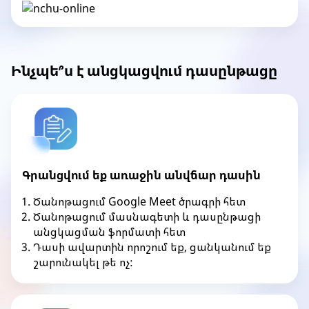
Ինչպե՞ս է անցկացվում դասընթացը
Գրանցվում եք առաջին անվճար դասին
Ծանոթացում Google Meet ծրագրի հետ
Ծանոթացում մասնագետի և դասընթացի
անցկացման ֆորմատի հետ
Դասի ավարտին որոշում եք, ցանկանում եք
շարունակել թե ոչ: