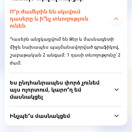
Ո՞ր ժամերին են սկսվում
դասերը և ի՞նչ տևողություն
ունեն
Դասերն անցկացվում են Ձեր և մասնագետի
միջև նախապես պայմանավորված գրաֆիկով,
շաբաթական 2 անգամ: 1 դասի տևողությունը՝ 2
ժամ:
Ես ընդհանրապես փորձ չունեմ
այս ոլորտում, կարո՞ղ եմ
մասնակցել
Ինչպե՞ս մասնակցեմ