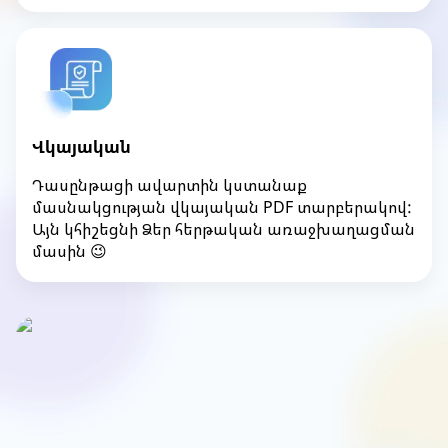
Վկայական
Դասընթացի ավարտին կստանաք
մասնակցության վկայական PDF տարբերակով:
Այն կհիշեցնի Ձեր հերթական առաջխաղացման
մասին 😉