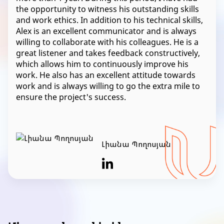
the opportunity to witness his outstanding skills
and work ethics. In addition to his technical skills,
Alex is an excellent communicator and is always
willing to collaborate with his colleagues. He is a
great listener and takes feedback constructively,
which allows him to continuously improve his
work. He also has an excellent attitude towards
work and is always willing to go the extra mile to
ensure the project's success.
Լիանա Պողոսյան
Item
1
of