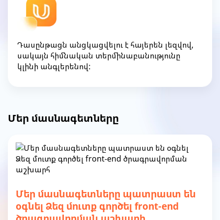
Դասընթացն անցկացվելու է հայերեն լեզվով,
սակայն հիմնական տերմինաբանությունը
կլինի անգլերենով:
Մեր մասնագետները
Մեր մասնագետները պատրաստ են
օգնել Ձեզ մուտք գործել front-end
ծրագրավորման աշխարհ