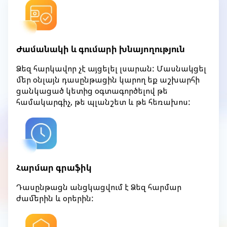
Ժամանակի և գումարի խնայողություն
Ձեզ հարկավոր չէ այցելել լսարան: Մասնակցել
մեր օնլայն դասընթացին կարող եք աշխարհի
ցանկացած կետից օգտագործելով թե
համակարգիչ, թե պլանշետ և թե հեռախոս:
Հարմար գրաֆիկ
Դասընթացն անցկացվում է Ձեզ հարմար
ժամերին և օրերին: