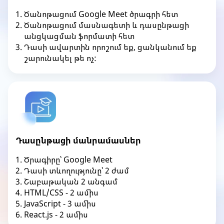
Ծանոթացում Google Meet ծրագրի հետ
Ծանոթացում մասնագետի և դասընթացի
անցկացման ֆորմատի հետ
Դասի ավարտին որոշում եք, ցանկանում եք
շարունակել թե ոչ:
Դասընթացի մանրամասներ
Ծրագիրը՝ Google Meet
Դասի տևողությունը՝ 2 ժամ
Շաբաթական 2 անգամ
HTML/CSS - 2 ամիս
JavaScript - 3 ամիս
React.js - 2 ամիս