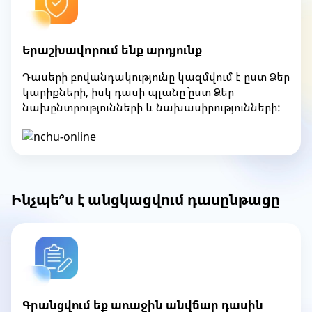
Երաշխավորում ենք արդյունք
Դասերի բովանդակությունը կազմվում է ըստ Ձեր
կարիքների, իսկ դասի պլանը` ըստ Ձեր
նախընտրությունների և նախասիրությունների:
Ինչպե՞ս է անցկացվում դասընթացը
Գրանցվում եք առաջին անվճար դասին