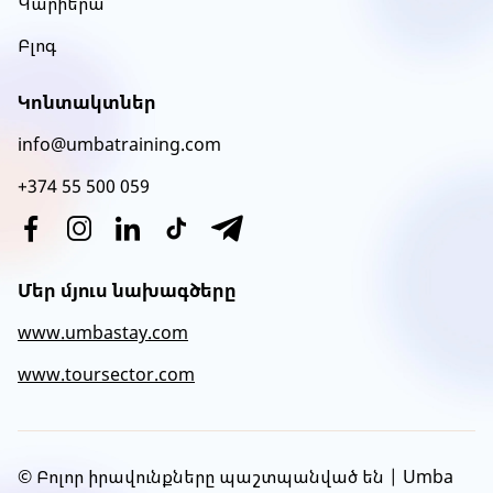
Կարիերա
Բլոգ
Կոնտակտներ
info@umbatraining.com
+374 55 500 059
Մեր մյուս նախագծերը
www.umbastay.com
www.toursector.com
© Բոլոր իրավունքները պաշտպանված են | Umba