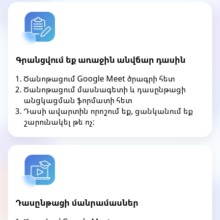
Գրանցվում եք առաջին անվճար դասին
Ծանոթացում Google Meet ծրագրի հետ
Ծանոթացում մասնագետի և դասընթացի
անցկացման ֆորմատի հետ
Դասի ավարտին որոշում եք, ցանկանում եք
շարունակել թե ոչ:
Դասընթացի մանրամասներ