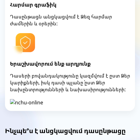
Հարմար գրաֆիկ
Դասընթացն անցկացվում է Ձեզ հարմար
ժամերին և օրերին:
Երաշխավորում ենք արդյունք
Դասերի բովանդակությունը կազմվում է ըստ Ձեր
կարիքների, իսկ դասի պլանը` ըստ Ձեր
նախընտրությունների և նախասիրությունների:
Ինչպե՞ս է անցկացվում դասընթացը