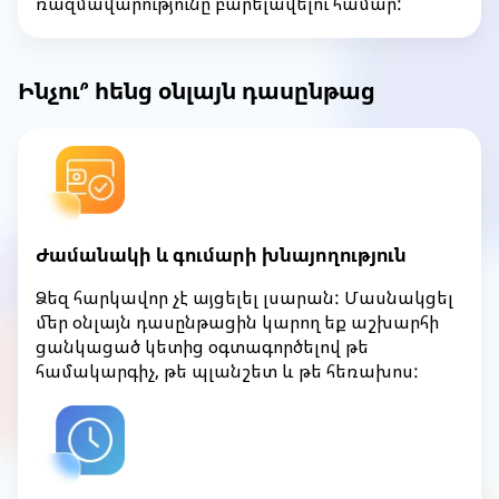
ռազմավարությունը բարելավելու համար:
Ինչու՞ հենց օնլայն դասընթաց
Ժամանակի և գումարի խնայողություն
Ձեզ հարկավոր չէ այցելել լսարան: Մասնակցել
մեր օնլայն դասընթացին կարող եք աշխարհի
ցանկացած կետից օգտագործելով թե
համակարգիչ, թե պլանշետ և թե հեռախոս: